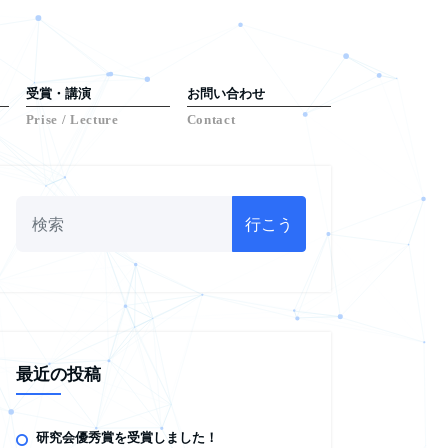
受賞・講演
お問い合わせ
Prise / Lecture
Contact
行こう
最近の投稿
研究会優秀賞を受賞しました！