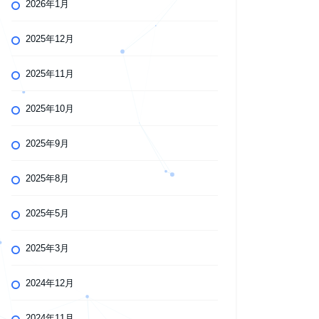
2026年1月
2025年12月
2025年11月
2025年10月
2025年9月
2025年8月
2025年5月
2025年3月
2024年12月
2024年11月