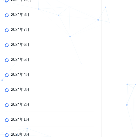
2024年8月
2024年7月
2024年6月
2024年5月
2024年4月
2024年3月
2024年2月
2024年1月
2023年8月