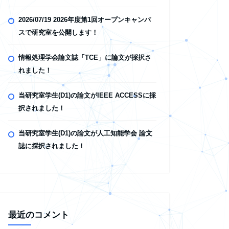
2026/07/19 2026年度第1回オープンキャンパ
スで研究室を公開します！
情報処理学会論文誌「TCE」に論文が採択さ
れました！
当研究室学生(D1)の論文がIEEE ACCESSに採
択されました！
当研究室学生(D1)の論文が人工知能学会 論文
誌に採択されました！
最近のコメント