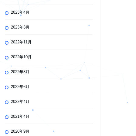
2023年4月
2023年3月
2022年11月
2022年10月
2022年8月
2022年6月
2022年4月
2021年4月
2020年9月