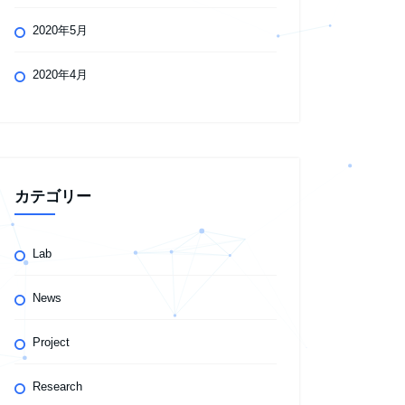
2020年5月
2020年4月
カテゴリー
Lab
News
Project
Research