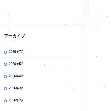
アーカイブ
2026年7月
2026年5月
2026年4月
2026年3月
2026年2月