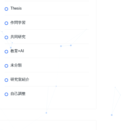
Thesis
作問学習
共同研究
教育×AI
未分類
研究室紹介
自己調整