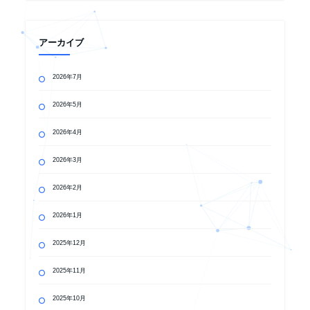
アーカイブ
2026年7月
2026年5月
2026年4月
2026年3月
2026年2月
2026年1月
2025年12月
2025年11月
2025年10月