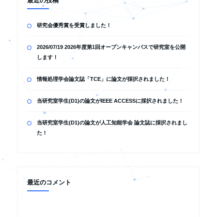
最近の投稿
研究会優秀賞を受賞しました！
2026/07/19 2026年度第1回オープンキャンパスで研究室を公開
します！
情報処理学会論文誌「TCE」に論文が採択されました！
当研究室学生(D1)の論文がIEEE ACCESSに採択されました！
当研究室学生(D1)の論文が人工知能学会 論文誌に採択されまし
た！
最近のコメント