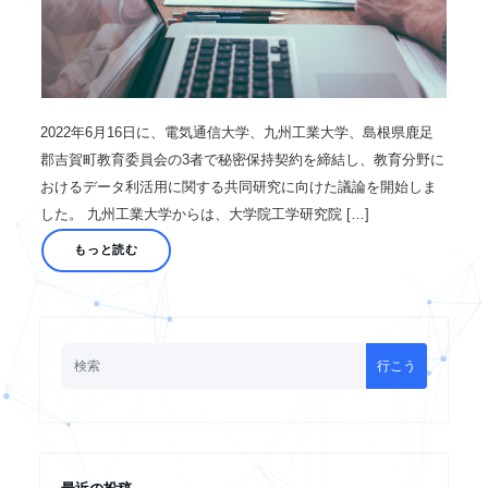
2022年6月16日に、電気通信大学、九州工業大学、島根県鹿足
郡吉賀町教育委員会の3者で秘密保持契約を締結し、教育分野に
おけるデータ利活用に関する共同研究に向けた議論を開始しま
した。 九州工業大学からは、大学院工学研究院 […]
もっと読む
行こう