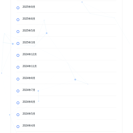
2025年9月
2025年8月
2025年5月
2025年3月
2024年12月
2024年11月
2024年8月
2024年7月
2024年6月
2024年5月
2024年4月