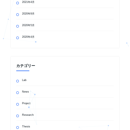
2021年4月
2020年9月
2020年5月
2020年4月
カテゴリー
Lab
News
Project
Research
Thesis