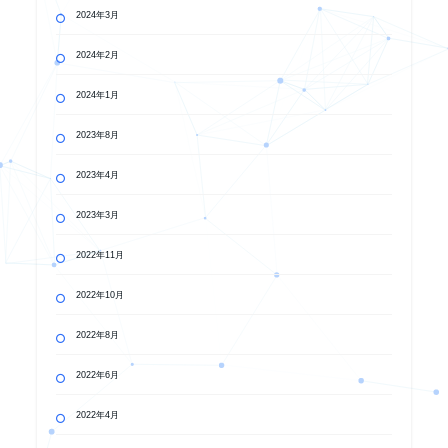
2024年3月
2024年2月
2024年1月
2023年8月
2023年4月
2023年3月
2022年11月
2022年10月
2022年8月
2022年6月
2022年4月